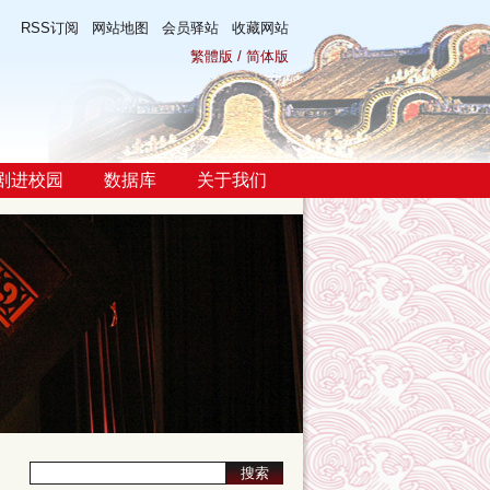
RSS订阅
网站地图
会员驿站
收藏网站
繁體版
/
简体版
剧进校园
数据库
关于我们