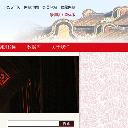
RSS订阅
网站地图
会员驿站
收藏网站
繁體版
/
简体版
剧进校园
数据库
关于我们