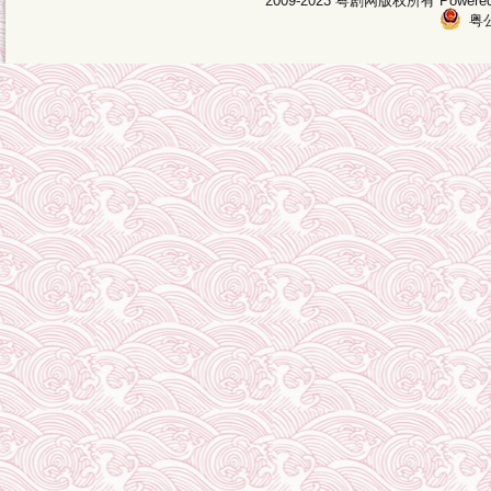
2009-2023 粤剧网版权所有 Pow
粤公