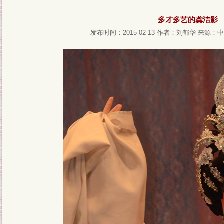
多才多艺的龚洁影
发布时间：2015-02-13
作者：刘郁华
来源：中