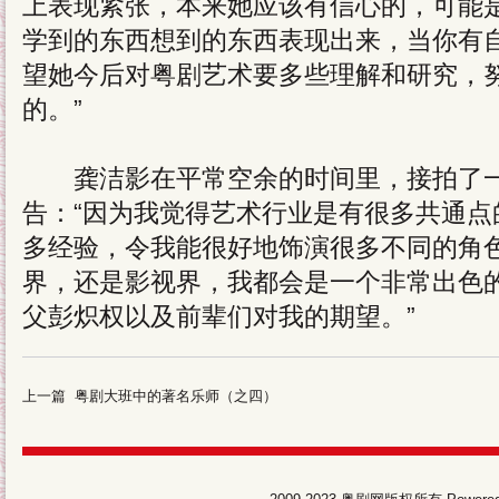
上表现紧张，本来她应该有信心的，可能
学到的东西想到的东西表现出来，当你有
望她今后对粤剧艺术要多些理解和研究，
的。”
龚洁影在平常空余的时间里，接拍了一
告：“因为我觉得艺术行业是有很多共通点
多经验，令我能很好地饰演很多不同的角
界，还是影视界，我都会是一个非常出色
父彭炽权以及前辈们对我的期望。”
上一篇
粤剧大班中的著名乐师（之四）