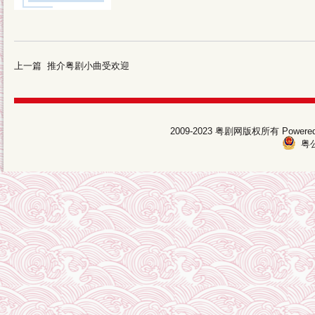
上一篇
推介粤剧小曲受欢迎
2009-2023 粤剧网版权所有 Pow
粤公