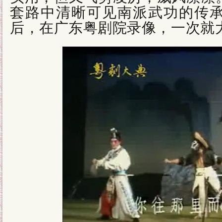
套路中清晰可见南派武功的传
后，在广东粤剧院录像，一次就